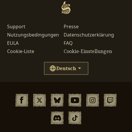
Support
Presse
Nutzungsbedingungen
Datenschutzerklärung
EULA
FAQ
Cookie-Liste
Cookie-Einstellungen
Deutsch