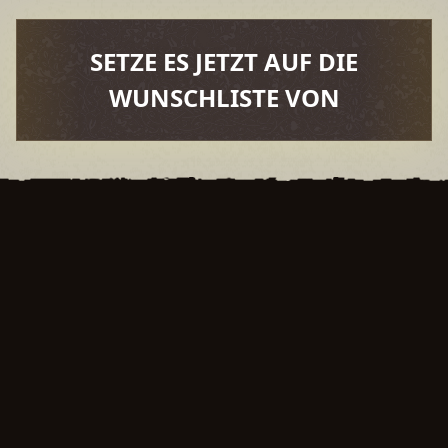
SETZE ES JETZT AUF DIE
WUNSCHLISTE VON