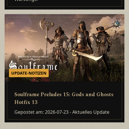
UPDATE-NOTIZEN
Soulframe Preludes 15: Gods and Ghosts
Hotfix 13
Gepostet am: 2026-07-23
- Aktuelles Update