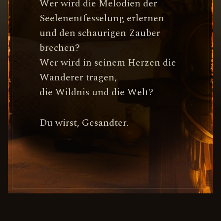
Wer wird die Melodien der
Seelenentfesselung erlernen
und den schaurigen Zauber
brechen?
Wer wird in seinem Herzen die
Wanderer tragen,
die Wildnis und die Welt?
Du wirst, Gesandter.