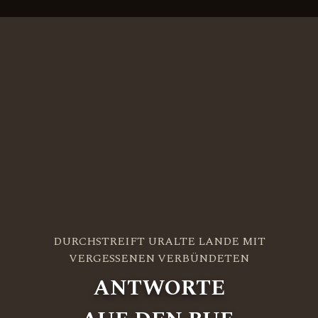
DURCHSTREIFT URALTE LANDE MIT
VERGESSENEN VERBÜNDETEN
ANTWORTE