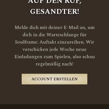
AUF DEN RUF,
GESANDTER!
Melde dich mit deiner E-Mail an, um
dich in die Warteschlange für
Soulframe: Auftakt einzureihen. Wir
verschicken jede Woche neue
Einladungen zum Spielen, also schau
regelmäßig nach!
ACCOUNT ERSTELLEN