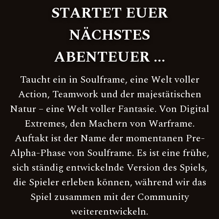
STARTET EUER
NÄCHSTES
ABENTEUER ...
Taucht ein in Soulframe, eine Welt voller
Action, Teamwork und der majestätischen
Natur – eine Welt voller Fantasie. Von Digital
Extremes, den Machern von Warframe.
Auftakt ist der Name der momentanen Pre-
Alpha-Phase von Soulframe. Es ist eine frühe,
sich ständig entwickelnde Version des Spiels,
die Spieler erleben können, während wir das
Spiel zusammen mit der Community
weiterentwickeln.