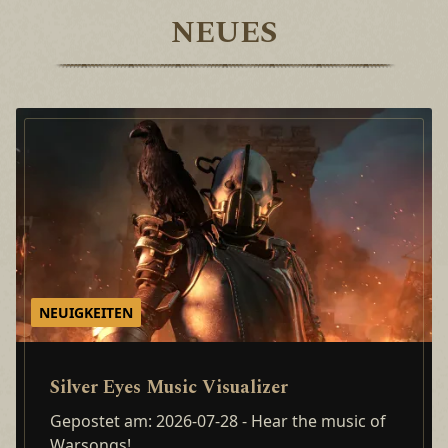
NEUES
NEUIGKEITEN
Silver Eyes Music Visualizer
Gepostet am: 2026-07-28
- Hear the music of
Warsongs!