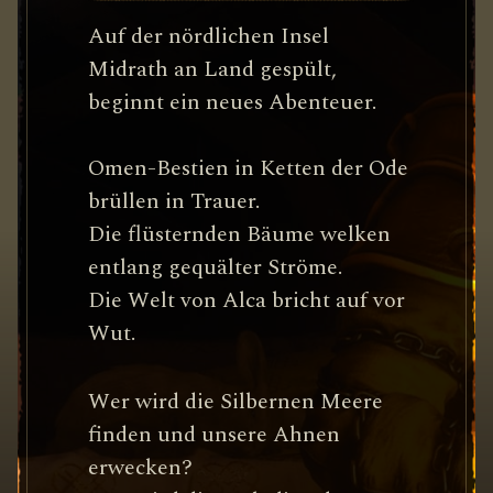
Auf der nördlichen Insel
Midrath an Land gespült,
beginnt ein neues Abenteuer.
Omen-Bestien in Ketten der Ode
brüllen in Trauer.
Die flüsternden Bäume welken
entlang gequälter Ströme.
Die Welt von Alca bricht auf vor
Wut.
Wer wird die Silbernen Meere
finden und unsere Ahnen
erwecken?