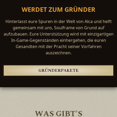
WERDET ZUM GRÜNDER
Hinterlasst eure Spuren in der Welt von Alca und helft
gemeinsam mit uns, Soulframe von Grund auf
aufzubauen. Eure Unterstützung wird mit einzigartigen
In-Game-Gegenständen einhergehen, die euren
Gesandten mit der Pracht seiner Vorfahren
auszeichnen.
GRÜNDERPAKETE
WAS GIBT'S