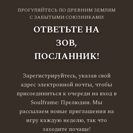
ПРОГУЛЯЙТЕСЬ ПО ДРЕВНИМ ЗЕМЛЯМ
С ЗАБЫТЫМИ СОЮЗНИКАМИ
ОТВЕТЬТЕ НА
ЗОВ,
ПОСЛАННИК!
Зарегистрируйтесь, указав свой
адрес электронной почты, чтобы
присоединиться к очереди на вход в
Soulframe: Прелюдии. Мы
рассылаем новые приглашения на
игру каждую неделю, так что
заходите почаще!