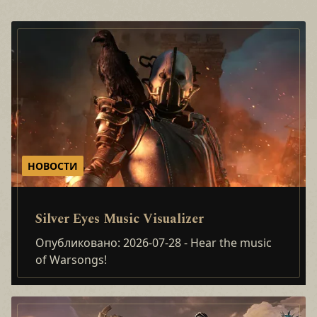
НОВОСТИ
Silver Eyes Music Visualizer
Опубликовано: 2026-07-28
- Hear the music
of Warsongs!