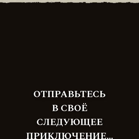
ОТПРАВЬТЕСЬ
В СВОЁ
СЛЕДУЮЩЕЕ
ПРИКЛЮЧЕНИЕ…