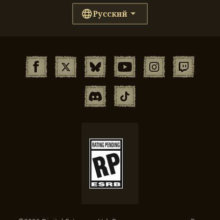
Русский