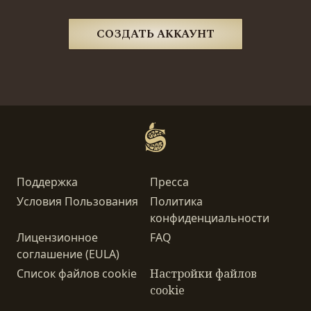
СОЗДАТЬ АККАУНТ
Поддержка
Пресса
Условия Пользования
Политика
конфиденциальности
Лицензионное
FAQ
соглашение (EULA)
Список файлов cookie
Настройки файлов
cookie