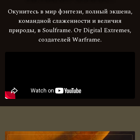
Окунитесь в мир фэнтези, полный экшена,
командной слаженности и величия
природы, в Soulframe. От Digital Extremes,
создателей Warframe.