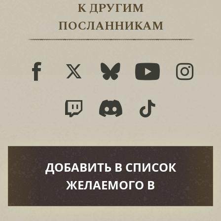
К ДРУГИМ
ПОСЛАННИКАМ
ДОБАВИТЬ В СПИСОК
ЖЕЛАЕМОГО В