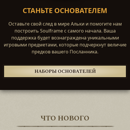
СТАНЬТЕ ОСНОВАТЕЛЕМ
Оставьте свой след в мире Альки и помогите нам
построить Soulframe с самого начала. Ваша
поддержка будет вознаграждена уникальными
игровыми предметами, которые подчеркнут величие
предков вашего Посланника.
НАБОРЫ ОСНОВАТЕЛЕЙ
ЧТО НОВОГО