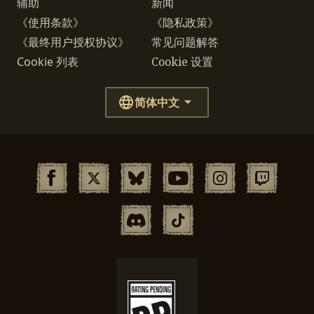
辅助
新闻
《使用条款》
《隐私政策》
《最终用户授权协议》
常见问题解答
Cookie 列表
Cookie 设置
简体中文