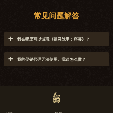
常见问题解答
我在哪里可以游玩《祖灵战甲：序幕》？
《祖灵战甲》目前仅可在 PC 上游玩。
我的促销代码无法使用。我该怎么做？
您的促销代码可能已被使用或已过期。如果您在具体
问题上需要进一步的帮助，请向我们的
客服团队
提
交问题单。