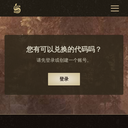
您有可以兑换的代码吗？
请先登录或创建一个账号。
登录