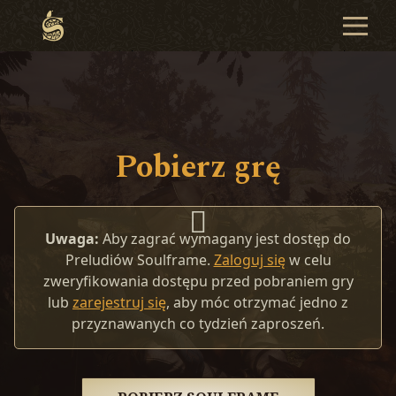
Pobierz grę
Uwaga:
Aby zagrać wymagany jest dostęp do
Preludiów Soulframe.
Zaloguj się
w celu
zweryfikowania dostępu przed pobraniem gry
lub
zarejestruj się
, aby móc otrzymać jedno z
przyznawanych co tydzień zaproszeń.