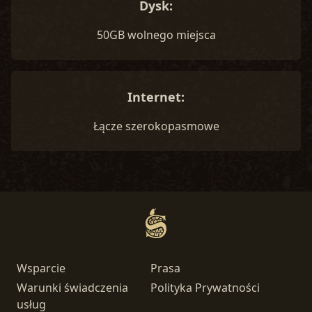
Dysk:
50GB wolnego miejsca
Internet:
Łącze szerokopasmowe
Wsparcie
Prasa
Warunki świadczenia
Polityka Prywatności
usług