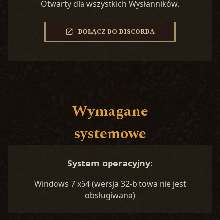
Otwarty dla wszystkich Wysłanników.
DOŁĄCZ DO DISCORDA
Wymagane
systemowe
System operacyjny:
Windows 7 x64 (wersja 32-bitowa nie jest
obsługiwana)