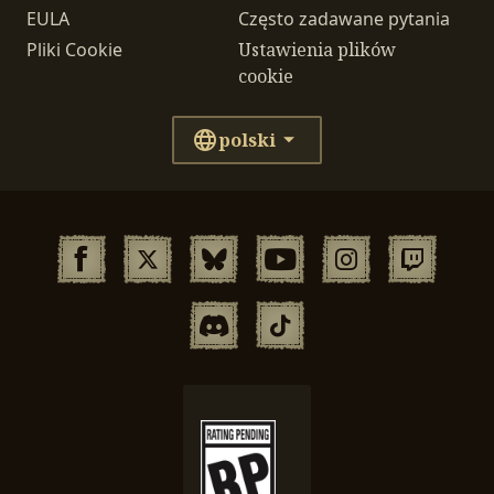
EULA
Często zadawane pytania
Pliki Cookie
Ustawienia plików
cookie
polski