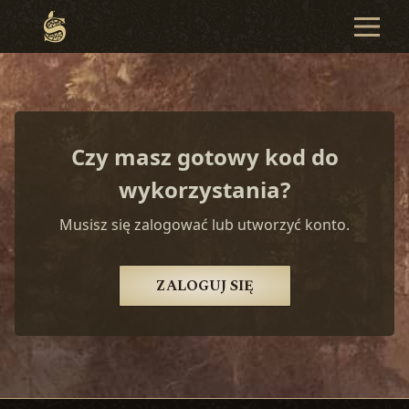
Czy masz gotowy kod do
wykorzystania?
Musisz się zalogować lub utworzyć konto.
ZALOGUJ SIĘ