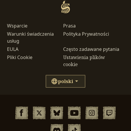
Wsparcie
Prasa
Warunki świadczenia
Polityka Prywatności
usług
EULA
Często zadawane pytania
Pliki Cookie
Ustawienia plików
cookie
polski