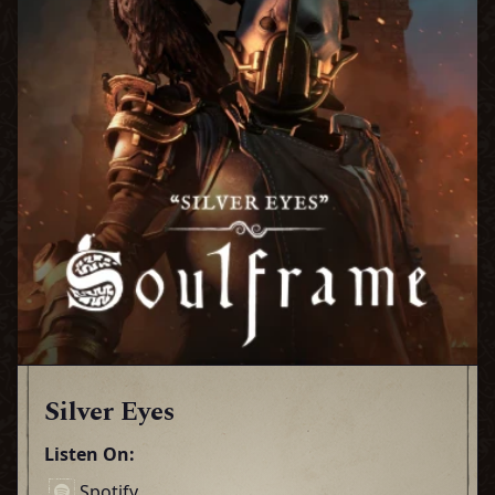
Silver Eyes
Listen On:
Spotify