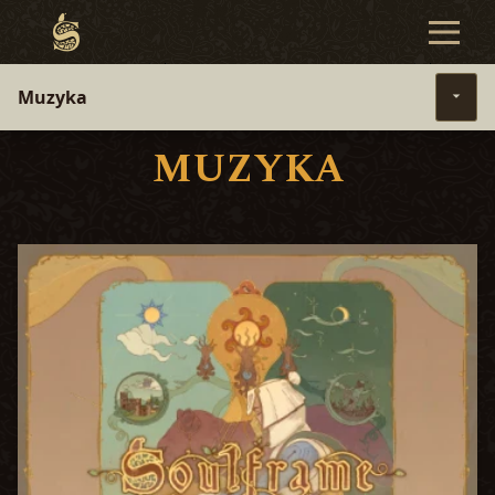
Muzyka
MUZYKA