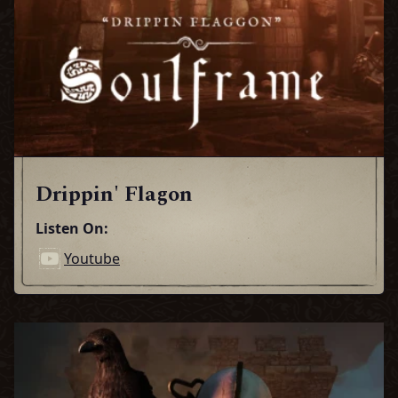
Drippin' Flagon
Listen On:
Youtube