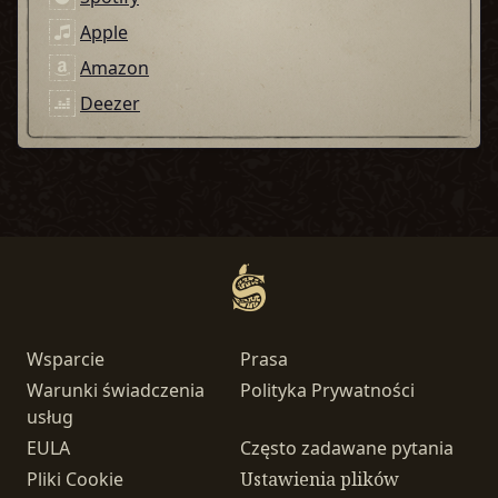
Apple
Amazon
Deezer
Wsparcie
Prasa
Warunki świadczenia
Polityka Prywatności
usług
EULA
Często zadawane pytania
Pliki Cookie
Ustawienia plików