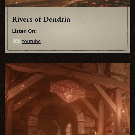
Rivers of Dendria
Listen On:
Youtube